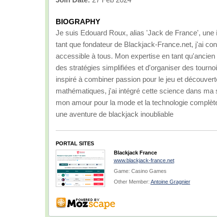
BIOGRAPHY
Je suis Edouard Roux, alias 'Jack de France', une
tant que fondateur de Blackjack-France.net, j'ai co
accessible à tous. Mon expertise en tant qu'ancien
des stratégies simplifiées et d'organiser des tour
inspiré à combiner passion pour le jeu et découverte
mathématiques, j'ai intégré cette science dans ma 
mon amour pour la mode et la technologie complète
une aventure de blackjack inoubliable
PORTAL SITES
Blackjack France
www.blackjack-france.net
Game: Casino Games
Other Member:
Antoine Gragnier