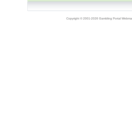
Copyright © 2001-2026 Gambling Portal Webmast